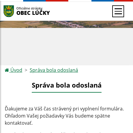
Oficiálne stránky
OBEC LÚČKY
Úvod
Správa bola odoslaná
Správa bola odoslaná
Ďakujeme za Váš čas strávený pri vyplnení formulára.
Ohľadom Vašej požiadavky Vás budeme spätne
kontaktovať.