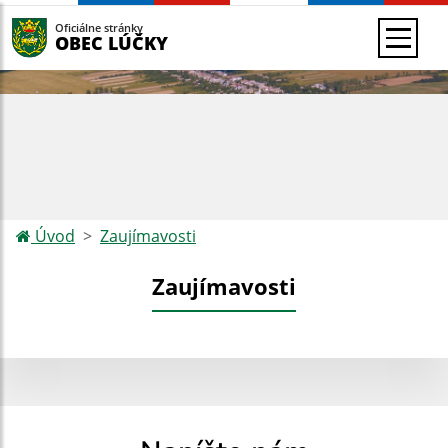
Oficiálne stránky
OBEC LÚČKY
Úvod
Zaujímavosti
Zaujímavosti