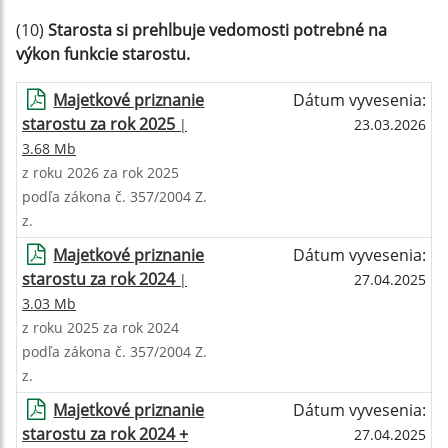
(10)
Starosta si prehlbuje vedomosti potrebné na
výkon funkcie starostu.
Majetkové priznanie
Dátum vyvesenia:
starostu za rok 2025
|
23.03.2026
3.68 Mb
z roku 2026 za rok 2025
podľa zákona č. 357/2004 Z.
z.
Majetkové priznanie
Dátum vyvesenia:
starostu za rok 2024
|
27.04.2025
3.03 Mb
z roku 2025 za rok 2024
podľa zákona č. 357/2004 Z.
z.
Majetkové priznanie
Dátum vyvesenia:
starostu za rok 2024 +
27.04.2025