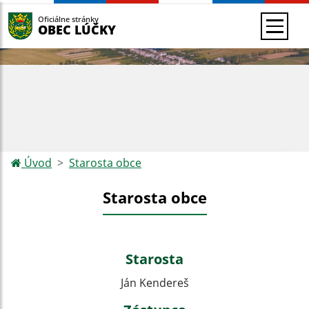
Oficiálne stránky
OBEC LÚČKY
Úvod
Starosta obce
Starosta obce
Starosta
Ján Kendereš