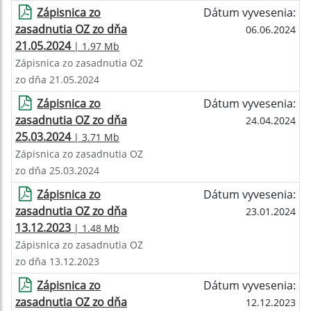
Zápisnica zo
Dátum vyvesenia:
zasadnutia OZ zo dňa
06.06.2024
21.05.2024
| 1.97 Mb
Zápisnica zo zasadnutia OZ
zo dňa 21.05.2024
Zápisnica zo
Dátum vyvesenia:
zasadnutia OZ zo dňa
24.04.2024
25.03.2024
| 3.71 Mb
Zápisnica zo zasadnutia OZ
zo dňa 25.03.2024
Zápisnica zo
Dátum vyvesenia:
zasadnutia OZ zo dňa
23.01.2024
13.12.2023
| 1.48 Mb
Zápisnica zo zasadnutia OZ
zo dňa 13.12.2023
Zápisnica zo
Dátum vyvesenia:
zasadnutia OZ zo dňa
12.12.2023