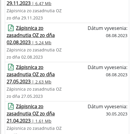
29.11.2023
| 6.47 Mb
Zápisnica zo zasadnutia OZ
zo dňa 29.11.2023
Zápisnica zo
Dátum vyvesenia:
zasadnutia OZ zo dňa
08.08.2023
02.08.2023
| 5.24 Mb
Zápisnica zo zasadnutia OZ
zo dňa 02.08.2023
Zápisnica zo
Dátum vyvesenia:
zasadnutia OZ zo dňa
08.08.2023
27.05.2023
| 2.63 Mb
Zápisnica zo zasadnutia OZ
zo dňa 27.05.2023
Zápisnica zo
Dátum vyvesenia:
zasadnutia OZ zo dňa
30.05.2023
21.04.2023
| 1.61 Mb
Zápisnica zo zasadnutia OZ