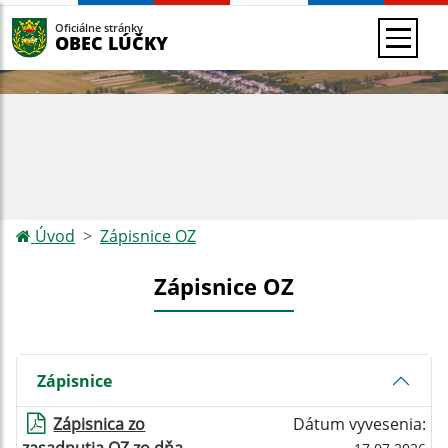
Oficiálne stránky
OBEC LÚČKY
Úvod
Zápisnice OZ
Zápisnice OZ
Zápisnice
Zápisnica zo
Dátum vyvesenia: