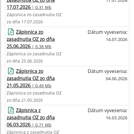
zasadnutia OZ zo dňa
17.07.2026
17.07.2026
| 0.31 Mb
Zápisnica zo zasadnutia OZ
zo dňa 17.07.2026
Zápisnica zo
Dátum vyvesenia:
zasadnutia OZ zo dňa
14.07.2026
25.06.2026
| 0.38 Mb
Zápisnica zo zasadnutia OZ
zo dňa 25.06.2026
Zápisnica zo
Dátum vyvesenia:
zasadnutia OZ zo dňa
04.06.2026
21.05.2026
| 0.49 Mb
Zápisnica zo zasadnutia OZ
zo dňa 21.05.2026
Zápisnica z
Dátum vyvesenia:
zasadnutia OZ zo dňa
16.03.2026
06.03.2026
| 0.71 Mb
Zápisnica z zasadnutia OZ