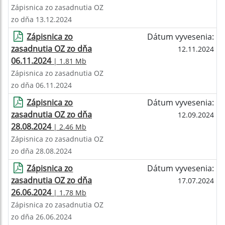
Zápisnica zo zasadnutia OZ
zo dňa 13.12.2024
Zápisnica zo
Dátum vyvesenia:
zasadnutia OZ zo dňa
12.11.2024
06.11.2024
| 1.81 Mb
Zápisnica zo zasadnutia OZ
zo dňa 06.11.2024
Zápisnica zo
Dátum vyvesenia:
zasadnutia OZ zo dňa
12.09.2024
28.08.2024
| 2.46 Mb
Zápisnica zo zasadnutia OZ
zo dňa 28.08.2024
Zápisnica zo
Dátum vyvesenia:
zasadnutia OZ zo dňa
17.07.2024
26.06.2024
| 1.78 Mb
Zápisnica zo zasadnutia OZ
zo dňa 26.06.2024