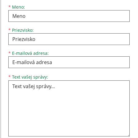
Meno
Priezvisko
E-mailová adresa
*
Meno:
*
Priezvisko:
*
E-mailová adresa:
Text vašej správy...
*
Text vašej správy: