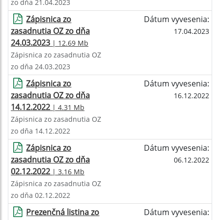
zo dňa 21.04.2023
Zápisnica zo
Dátum vyvesenia:
zasadnutia OZ zo dňa
17.04.2023
24.03.2023
| 12.69 Mb
Zápisnica zo zasadnutia OZ
zo dňa 24.03.2023
Zápisnica zo
Dátum vyvesenia:
zasadnutia OZ zo dňa
16.12.2022
14.12.2022
| 4.31 Mb
Zápisnica zo zasadnutia OZ
zo dňa 14.12.2022
Zápisnica zo
Dátum vyvesenia:
zasadnutia OZ zo dňa
06.12.2022
02.12.2022
| 3.16 Mb
Zápisnica zo zasadnutia OZ
zo dňa 02.12.2022
Prezenčná listina zo
Dátum vyvesenia: