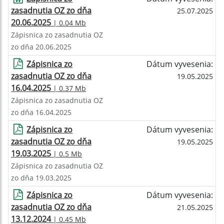
zasadnutia OZ zo dňa
25.07.2025
20.06.2025
| 0.04 Mb
Zápisnica zo zasadnutia OZ
zo dňa 20.06.2025
Zápisnica zo
Dátum vyvesenia:
zasadnutia OZ zo dňa
19.05.2025
16.04.2025
| 0.37 Mb
Zápisnica zo zasadnutia OZ
zo dňa 16.04.2025
Zápisnica zo
Dátum vyvesenia:
zasadnutia OZ zo dňa
19.05.2025
19.03.2025
| 0.5 Mb
Zápisnica zo zasadnutia OZ
zo dňa 19.03.2025
Zápisnica zo
Dátum vyvesenia:
zasadnutia OZ zo dňa
21.05.2025
13.12.2024
| 0.45 Mb