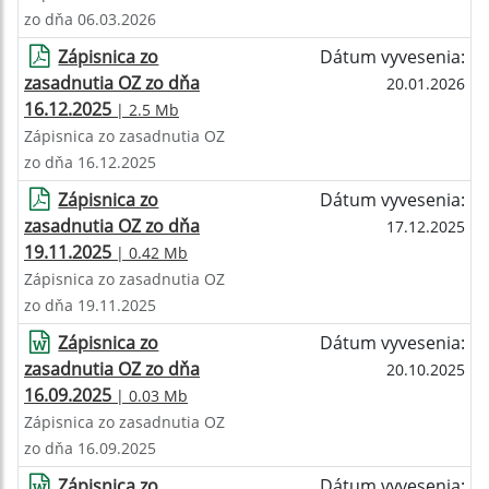
zo dňa 06.03.2026
Zápisnica zo
Dátum vyvesenia:
zasadnutia OZ zo dňa
20.01.2026
16.12.2025
| 2.5 Mb
Zápisnica zo zasadnutia OZ
zo dňa 16.12.2025
Zápisnica zo
Dátum vyvesenia:
zasadnutia OZ zo dňa
17.12.2025
19.11.2025
| 0.42 Mb
Zápisnica zo zasadnutia OZ
zo dňa 19.11.2025
Zápisnica zo
Dátum vyvesenia:
zasadnutia OZ zo dňa
20.10.2025
16.09.2025
| 0.03 Mb
Zápisnica zo zasadnutia OZ
zo dňa 16.09.2025
Zápisnica zo
Dátum vyvesenia: