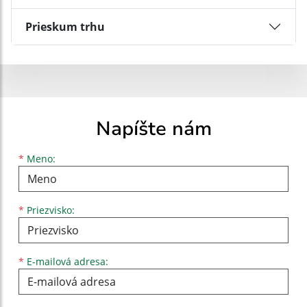
Prieskum trhu
Napíšte nám
Meno
Priezvisko
E-mailová adresa
*
Meno:
*
Priezvisko:
*
E-mailová adresa: