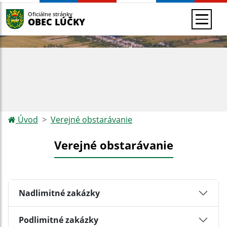
Oficiálne stránky
OBEC LÚČKY
Úvod
Verejné obstarávanie
Verejné obstarávanie
Nadlimitné zakázky
Podlimitné zakázky